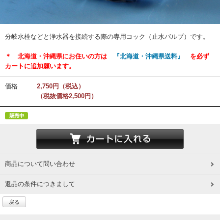
分岐水栓などと浄水器を接続する際の専用コック（止水バルブ）です。
＊ 北海道・沖縄県にお住いの方は
『北海道・沖縄県送料』
を必ず
カートに追加願います。
価格
2,750円（税込）
（税抜価格2,500円）
商品について問い合わせ
返品の条件につきまして
戻る