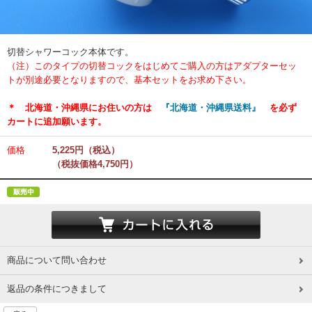
切替シャワーコック本体です。
（注）このタイプの切替コックをはじめてご購入の方はアダプターセッ
トが別途必要となりますので、基本セットをお求め下さい。
＊ 北海道・沖縄県にお住いの方は
『北海道・沖縄県送料』
を必ず
カートに追加願います。
価格
5,225円（税込）
（税抜価格4,750円）
商品について問い合わせ
返品の条件につきまして