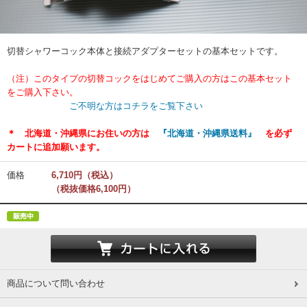
切替シャワーコック本体と接続アダプターセットの基本セットです。
（注）このタイプの切替コックをはじめてご購入の方はこの基本セット
をご購入下さい。
ご不明な方はコチラをご覧下さい
＊ 北海道・沖縄県にお住いの方は
『北海道・沖縄県送料』
を必ず
カートに追加願います。
価格
6,710円（税込）
（税抜価格6,100円）
商品について問い合わせ