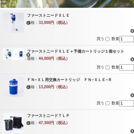
ファーストニードＸＬＥ
価格：
33,000円（税込）
買う
数量
ファーストニードＸＬＥ＋予備カートリッジ１個セット
価格：
44,000円（税込）
買う
数量
ＦＮ−ＸＬ用交換カートリッジ ＦＮ−ＸＬＥ−Ｒ
価格：
13,200円（税込）
買う
数量
ファーストニードＴＬＰ
価格：
47,300円（税込）