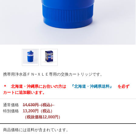
携帯用浄水器ＦＮ−ＸＬＥ専用の交換カートリッジです。
＊ 北海道・沖縄県にお住いの方は
『北海道・沖縄県送料』
を必ず
カートに追加願います。
通常価格
14,630円（税込）
特別価格
13,200円（税込）
（税抜価格12,000円）
商品価格には送料が含まれています。