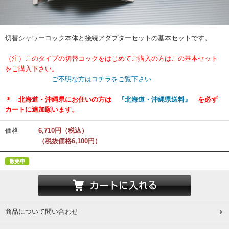
切替シャワーコック本体と接続アダプターセットの基本セットです。
（注）このタイプの切替コックをはじめてご購入の方はこの基本セット
をご購入下さい。
ご不明な方はコチラをご覧下さい
＊ 北海道・沖縄県にお住いの方は
『北海道・沖縄県送料』
を必ず
カートに追加願います。
価格
6,710円（税込）
（税抜価格6,100円）
商品について問い合わせ